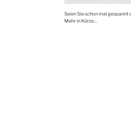
Seien Sie schon mal gespannt 
Mehr in Kürze…