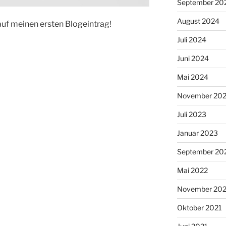
September 20
August 2024
auf meinen ersten Blogeintrag!
Juli 2024
Juni 2024
Mai 2024
November 20
Juli 2023
Januar 2023
September 20
Mai 2022
November 202
Oktober 2021