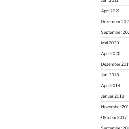
Juni 2021
April 2021
Dezember 20
September 20
Mai 2020
April 2020
Dezember 201
Juni 2018
April 2018
Januar 2018
November 201
Oktober 2017
September 20