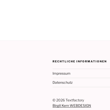
RECHTLICHE INFORMATIONEN
Impressum
Datenschutz
©
2026 Textfactory
Birgit Kern WEBDESIGN