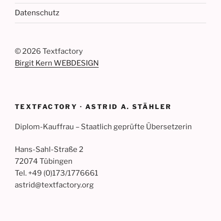
Datenschutz
©
2026 Textfactory
Birgit Kern WEBDESIGN
TEXTFACTORY · ASTRID A. STÄHLER
Diplom-Kauffrau – Staatlich geprüfte Übersetzerin
Hans-Sahl-Straße 2
72074 Tübingen
Tel. +49 (0)173/1776661
astrid@textfactory.org