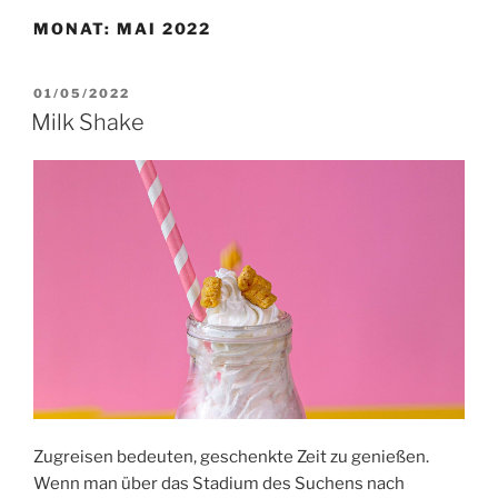
MONAT:
MAI 2022
VERÖFFENTLICHT
01/05/2022
AM
Milk Shake
Zugreisen bedeuten, geschenkte Zeit zu genießen.
Wenn man über das Stadium des Suchens nach