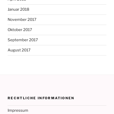
Januar 2018
November 2017
Oktober 2017
September 2017
August 2017
RECHTLICHE INFORMATIONEN
Impressum