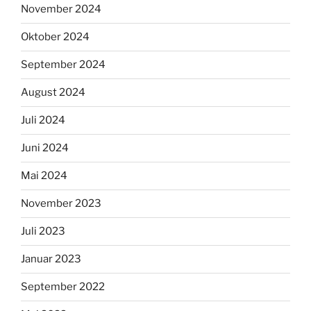
November 2024
Oktober 2024
September 2024
August 2024
Juli 2024
Juni 2024
Mai 2024
November 2023
Juli 2023
Januar 2023
September 2022