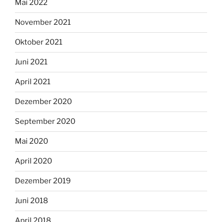
Mai 2022
November 2021
Oktober 2021
Juni 2021
April 2021
Dezember 2020
September 2020
Mai 2020
April 2020
Dezember 2019
Juni 2018
April 2018