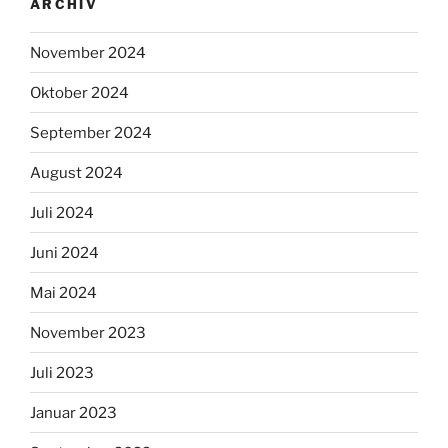
ARCHIV
November 2024
Oktober 2024
September 2024
August 2024
Juli 2024
Juni 2024
Mai 2024
November 2023
Juli 2023
Januar 2023