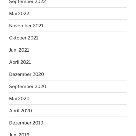
September 2022
Mai 2022
November 2021
Oktober 2021
Juni 2021
April 2021
Dezember 2020
September 2020
Mai 2020
April 2020
Dezember 2019
Juni 2018