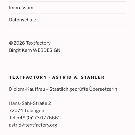
Impressum
Datenschutz
©
2026 Textfactory
Birgit Kern WEBDESIGN
TEXTFACTORY · ASTRID A. STÄHLER
Diplom-Kauffrau – Staatlich geprüfte Übersetzerin
Hans-Sahl-Straße 2
72074 Tübingen
Tel. +49 (0)173/1776661
astrid@textfactory.org