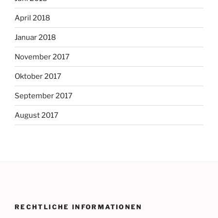
April 2018
Januar 2018
November 2017
Oktober 2017
September 2017
August 2017
RECHTLICHE INFORMATIONEN