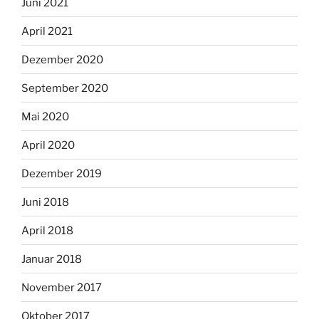
Juni 2021
April 2021
Dezember 2020
September 2020
Mai 2020
April 2020
Dezember 2019
Juni 2018
April 2018
Januar 2018
November 2017
Oktober 2017