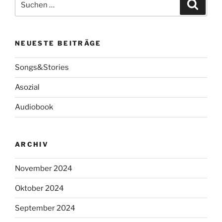
Suche
nach:
NEUESTE BEITRÄGE
Songs&Stories
Asozial
Audiobook
ARCHIV
November 2024
Oktober 2024
September 2024