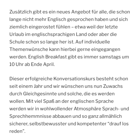
Zusätzlich gibt es ein neues Angebot für alle, die schon
lange nicht mehr Englisch gesprochen haben und sich
ziemlich eingerostet fühlen – etwa weil der letzte
Urlaub im englischsprachigen Land oder aber die
Schule schon so lange her ist. Auf individuelle
Themenwünsche kann hierbei gerne eingegangen
werden. English Breakfast gibt es immer samstags um
10 Uhr ab Ende April.
Dieser erfolgreiche Konversationskurs besteht schon
seit einem Jahr und wir wünschen uns nun Zuwachs
durch Gleichgesinnte und solche, die es werden
wollen. Mit viel Spaß an der englischen Sprache
werden wir in wohlwollender Atmosphäre Sprach- und
Sprechhemmnisse abbauen und so ganz allmählich
sicherer, selbstbewusster und kompetenter “drauf los
reden”.