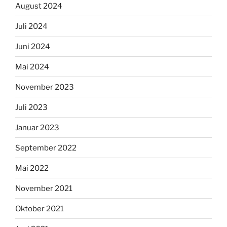
August 2024
Juli 2024
Juni 2024
Mai 2024
November 2023
Juli 2023
Januar 2023
September 2022
Mai 2022
November 2021
Oktober 2021