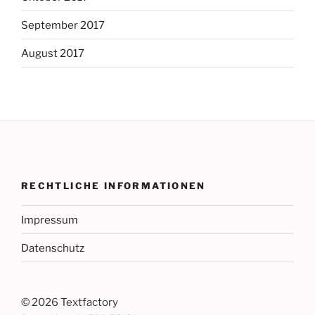
September 2017
August 2017
RECHTLICHE INFORMATIONEN
Impressum
Datenschutz
©
2026 Textfactory