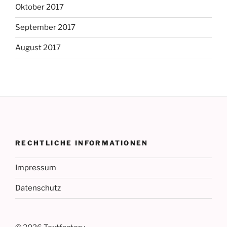
Oktober 2017
September 2017
August 2017
RECHTLICHE INFORMATIONEN
Impressum
Datenschutz