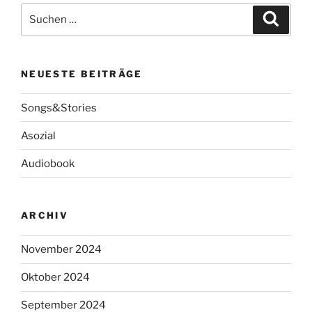
Suche
Suche
nach:
NEUESTE BEITRÄGE
Songs&Stories
Asozial
Audiobook
ARCHIV
November 2024
Oktober 2024
September 2024