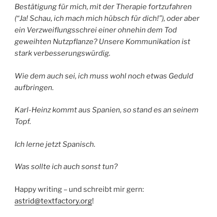
Bestätigung für mich, mit der Therapie fortzufahren
(“Ja! Schau, ich mach mich hübsch für dich!”), oder aber
ein Verzweiflungsschrei einer ohnehin dem Tod
geweihten Nutzpflanze? Unsere Kommunikation ist
stark verbesserungswürdig.
Wie dem auch sei, ich muss wohl noch etwas Geduld
aufbringen.
Karl-Heinz kommt aus Spanien, so stand es an seinem
Topf.
Ich lerne jetzt Spanisch.
Was sollte ich auch sonst tun?
Happy writing – und schreibt mir gern:
astrid@textfactory.org
!