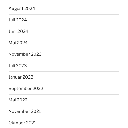
August 2024
Juli 2024
Juni 2024
Mai 2024
November 2023
Juli 2023
Januar 2023
September 2022
Mai 2022
November 2021
Oktober 2021