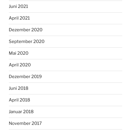
Juni 2021
April 2021
Dezember 2020
September 2020
Mai 2020
April 2020
Dezember 2019
Juni 2018
April 2018
Januar 2018
November 2017