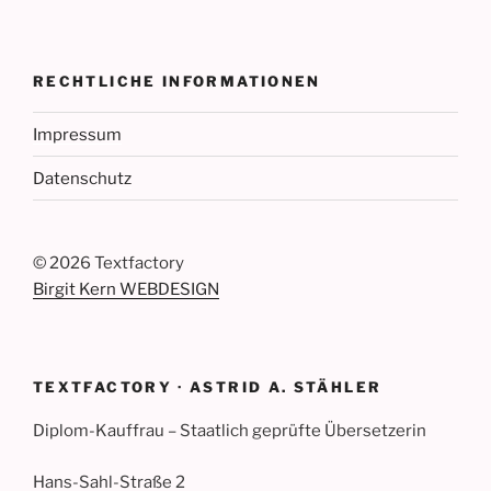
RECHTLICHE INFORMATIONEN
Impressum
Datenschutz
©
2026 Textfactory
Birgit Kern WEBDESIGN
TEXTFACTORY · ASTRID A. STÄHLER
Diplom-Kauffrau – Staatlich geprüfte Übersetzerin
Hans-Sahl-Straße 2