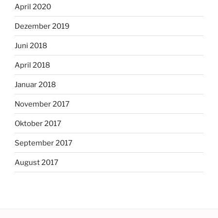
April 2020
Dezember 2019
Juni 2018
April 2018
Januar 2018
November 2017
Oktober 2017
September 2017
August 2017