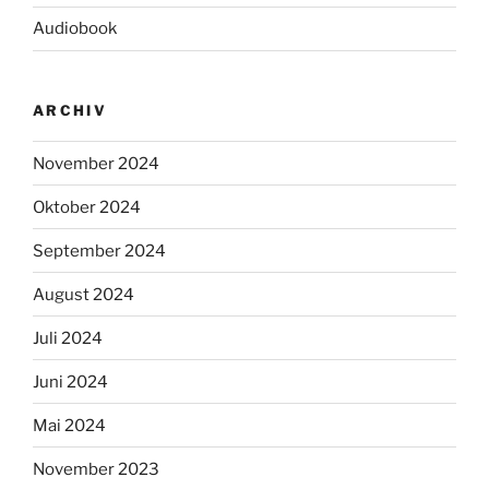
Audiobook
ARCHIV
November 2024
Oktober 2024
September 2024
August 2024
Juli 2024
Juni 2024
Mai 2024
November 2023