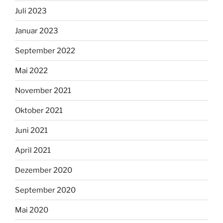
Juli 2023
Januar 2023
September 2022
Mai 2022
November 2021
Oktober 2021
Juni 2021
April 2021
Dezember 2020
September 2020
Mai 2020